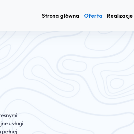
Strona główna
Oferta
Realizacje
zesnymi
jne usługi
 pełnej