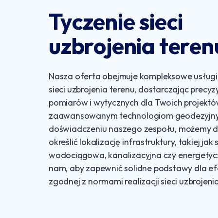
Tyczenie sieci
uzbrojenia teren
Nasza oferta obejmuje kompleksowe usługi
sieci uzbrojenia terenu, dostarczając precyz
pomiarów i wytycznych dla Twoich projektów
zaawansowanym technologiom geodezyjn
doświadczeniu naszego zespołu, możemy 
określić lokalizację infrastruktury, takiej jak 
wodociągowa, kanalizacyjna czy energetyc
nam, aby zapewnić solidne podstawy dla ef
zgodnej z normami realizacji sieci uzbrojeni