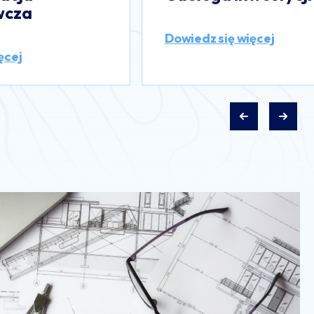
projektowych
ęcej
Dowiedz się więcej